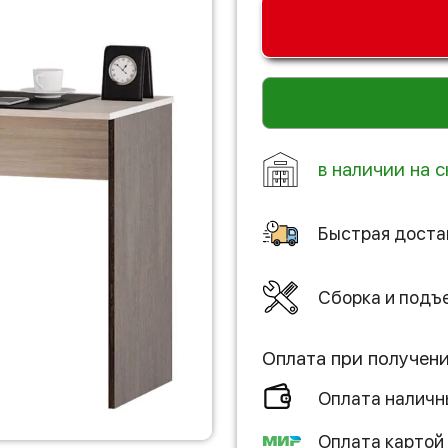
в наличии на с
Быстрая доста
Сборка и подъ
Оплата при получен
Оплата налич
Оплата картой