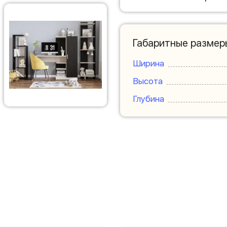
Габаритные размер
Ширина
Высота
Глубина