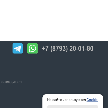
+7 (8793) 20-01-80
производителя
На сайте используются
Cookie
.