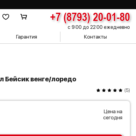
+7 (8793) 20-01-80
с 9:00 до 22:00 ежедневно
Гарантия
Контакты
л Бейсик венге/лоредо
(
5
)
Цена на
сегодня