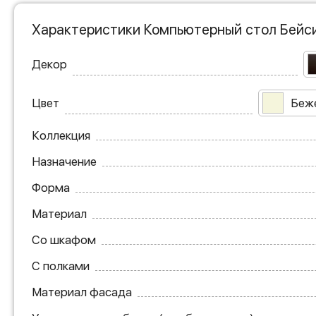
Характеристики Компьютерный стол Бейси
Декор
Цвет
Беж
Коллекция
Назначение
Форма
Материал
Со шкафом
С полками
Материал фасада