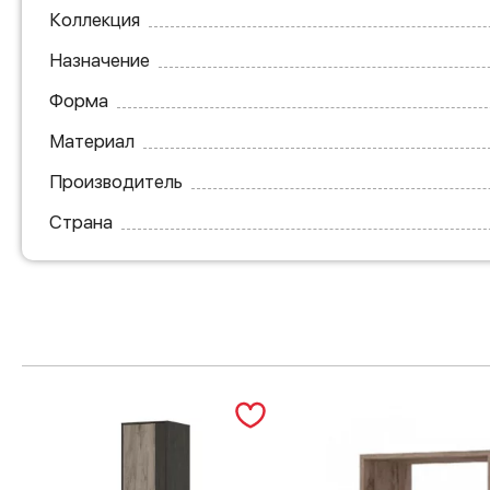
Коллекция
Назначение
Форма
Материал
Производитель
Страна