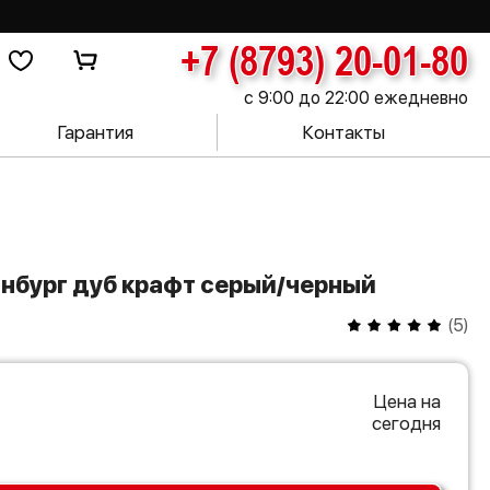
+7 (8793) 20-01-80
с 9:00 до 22:00 ежедневно
Гарантия
Контакты
инбург дуб крафт серый/черный
(
5
)
Цена на
сегодня