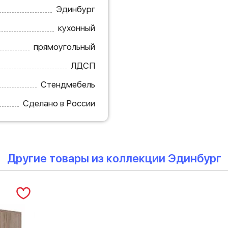
Эдинбург
кухонный
прямоугольный
ЛДСП
Стендмебель
Сделано в России
Другие товары из коллекции Эдинбург