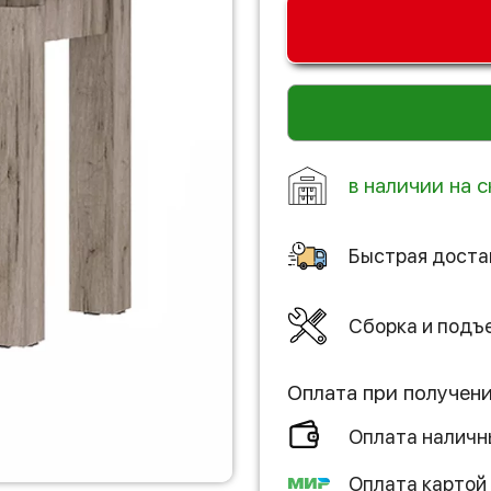
в наличии на с
Быстрая доста
Сборка и подъ
Оплата при получен
Оплата налич
Оплата картой