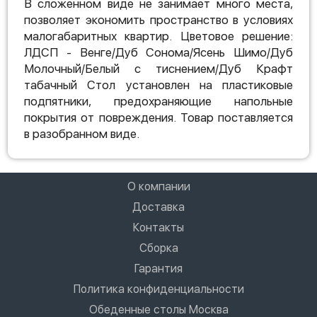
В сложенном виде не занимает много места,
позволяет экономить пространство в условиях
малогабаритных квартир. Цветовое решение:
ЛДСП - Венге/Дуб Сонома/Ясень Шимо/Дуб
Молочный/Белый с тиснением/Дуб Крафт
табачный Стол установлен на пластиковые
подпятники, предохраняющие напольные
покрытия от повреждения. Товар поставляется
в разобранном виде.
О компании
Доставка
Контакты
Сборка
Гарантия
Политика конфиденциальности
Обеденные столы Москва