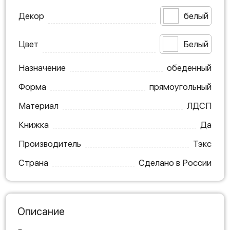
Декор
белый
Цвет
Белый
Назначение
обеденный
Форма
прямоугольный
Материал
ЛДСП
Книжка
Да
Производитель
Тэкс
Страна
Сделано в России
Описание