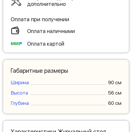
дополнительно
Оплата при получении
Оплата наличными
Оплата картой
Габаритные размеры
Ширина
90 см
Высота
56 см
Глубина
60 см
Характеристики Журнальный стол