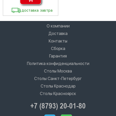
доставка: завтра
О компании
Доставка
Контакты
Сборка
Гарантия
Политика конфиденциальности
Столы Москва
Столы Санкт-Петербург
Столы Краснодар
Столы Красноярск
+7 (8793) 20-01-80