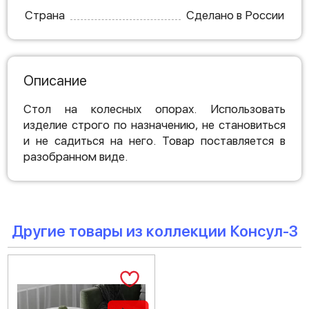
Страна
Сделано в России
Описание
Стол на колесных опорах. Использовать
изделие строго по назначению, не становиться
и не садиться на него. Товар поставляется в
разобранном виде.
Другие товары из коллекции Консул-3