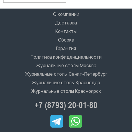
О компании
Доставка
Контакты
Сборка
Гарантия
Политика конфиденциальности
Журнальные столы Москва
Журнальные столы Санкт-Петербург
Журнальные столы Краснодар
Журнальные столы Красноярск
+7 (8793) 20-01-80