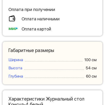
Оплата при получении
Оплата наличными
Оплата картой
Габаритные размеры
Ширина
100 см
Высота
54 см
Глубина
60 см
Характеристики Журнальный стол
Консул-4 белый