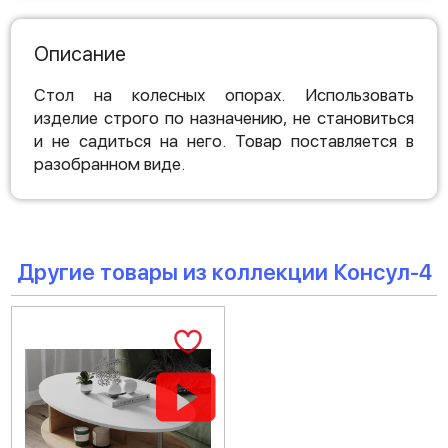
Описание
Стол на колесных опорах. Использовать
изделие строго по назначению, не становиться
и не садиться на него. Товар поставляется в
разобранном виде.
Другие товары из коллекции Консул-4