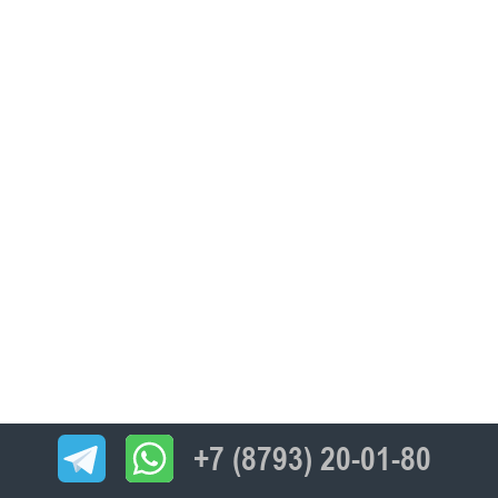
+7 (8793) 20-01-80