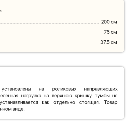
ы
200 см
75 см
37.5 см
установлены на роликовых направляющих
еленная нагрузка на верхнюю крышку тумбы не
устанавливается как отдельно стоящая. Товар
нном виде.