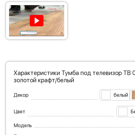
Характеристики Тумба под телевизор ТВ 0
золотой крафт/белый
Декор
белый
Цвет
Б
Модель