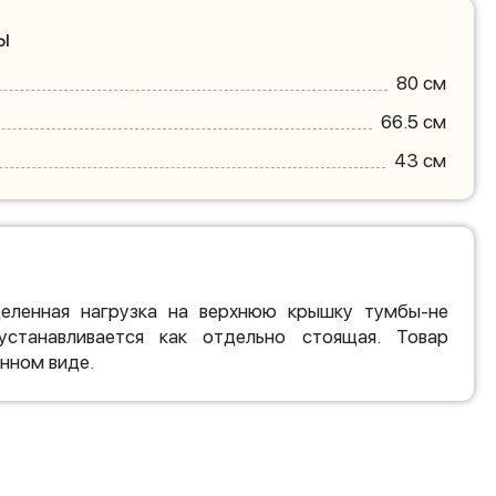
ы
80 см
66.5 см
43 см
еленная нагрузка на верхнюю крышку тумбы-не
станавливается как отдельно стоящая. Товар
нном виде.