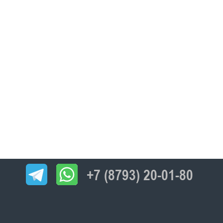
+7 (8793) 20-01-80