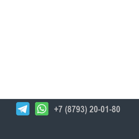
+7 (8793) 20-01-80