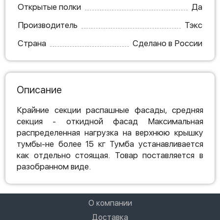
Открытые полки
Да
Производитель
Тэкс
Страна
Сделано в России
Описание
Крайние секции распашные фасады, средняя
секция - откидной фасад Максимальная
распределенная нагрузка на верхнюю крышку
тумбы-не более 15 кг Тумба устанавливается
как отдельно стоящая. Товар поставляется в
разобранном виде.
О компании
Доставка