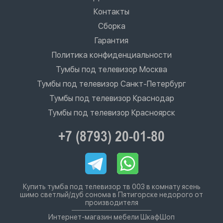
Контакты
Сборка
Гарантия
Политика конфиденциальности
Тумбы под телевизор Москва
Тумбы под телевизор Санкт-Петербург
Тумбы под телевизор Краснодар
Тумбы под телевизор Красноярск
+7 (8793) 20-01-80
Купить тумба под телевизор тв 003 в комнату ясень
шимо светлый/дуб сонома в Пятигорске недорого от
производителя
Интернет-магазин мебели ШкафШоп