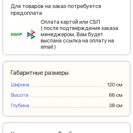
Для товаров на заказ потребуется
предоплата
Оплата картой или СБП
( после подтверждения заказа
менеджером, Вам будет
выслана ссылка на оплату на
email )
Габаритные размеры
Ширина
120 см
Высота
66 см
Глубина
38 см