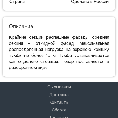
Страна
Сделано в России
Описание
Крайние секции распашные фасады, средняя
секция - откидной фасад Максимальная
распределенная нагрузка на верхнюю крышку
тумбы-не более 15 кг Тумба устанавливается
как отдельно стоящая. Товар поставляется в
разобранном виде.
О компании
Доставка
Контакты
Сборка
Гарантия