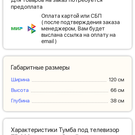
предоплата
Оплата картой или СБП
( после подтверждения заказа
менеджером, Вам будет
выслана ссылка на оплату на
email )
Габаритные размеры
Ширина
120 см
Высота
66 см
Глубина
38 см
Характеристики Тумба под телевизор