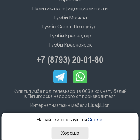
Политика конфиденциальности
Тумбы Москва
Тумбы Санкт-Петербург
Тумбы Краснодар
Тумбы Красноярск
+7 (8793) 20-01-80
Купить тумба под телевизор тв 003 в комнату белый
в Пятигорске недорого от производителя
Интернет-магазин мебели ШкафШоп
На сайте используются
Cookie
.
Хорошо