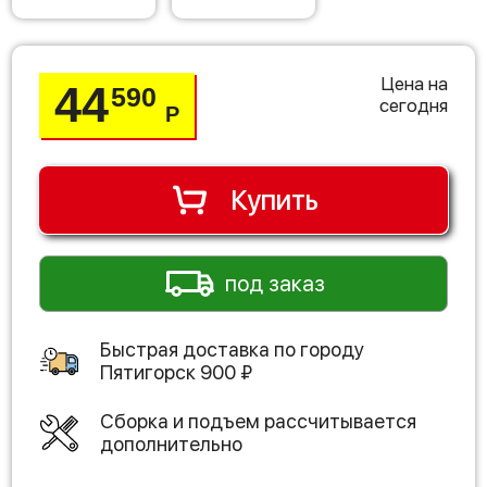
Цена на
44
590
сегодня
Р
Купить
под заказ
Быстрая доставка по городу
Пятигорск
900
₽
Сборка и подъем рассчитывается
дополнительно