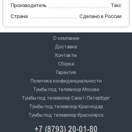
Производитель
Тэкс
Страна
Сделано в России
О компании
Доставка
Контакты
Сборка
Гарантия
Политика конфиденциальности
Тумбы под телевизор Москва
Тумбы под телевизор Санкт-Петербург
Тумбы под телевизор Краснодар
Тумбы под телевизор Красноярск
+7 (8793) 20-01-80