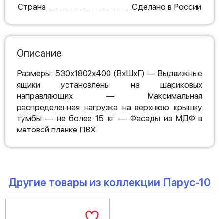
Страна
Сделано в России
Описание
Размеры: 530х1802х400 (ВхШхГ) — Выдвижные
ящики установлены на шариковых
направляющих — Максимальная
распределенная нагрузка на верхнюю крышку
тумбы — не более 15 кг — Фасады из МДФ в
матовой пленке ПВХ
Другие товары из коллекции Парус-10