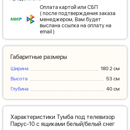
Оплата картой или СБП
( после подтверждения заказа
менеджером, Вам будет
выслана ссылка на оплату на
email )
Габаритные размеры
Ширина
180.2 см
Высота
53 см
Глубина
40 см
Характеристики Тумба под телевизор
Парус-10 с ящиками белый/белый снег