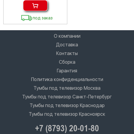
под заказ
О компании
Доставка
Контакты
Сборка
Гарантия
Политика конфиденциальности
Тумбы под телевизор Москва
Тумбы под телевизор Санкт-Петербург
Тумбы под телевизор Краснодар
Тумбы под телевизор Красноярск
+7 (8793) 20-01-80