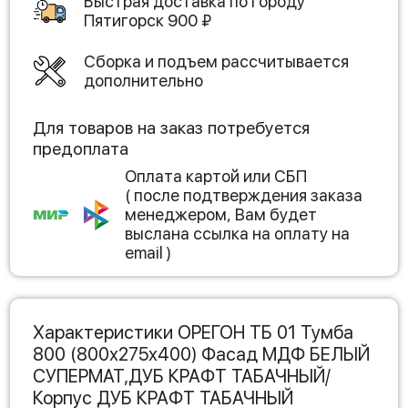
Быстрая доставка по городу
Пятигорск
900
₽
Сборка и подъем рассчитывается
дополнительно
Для товаров на заказ потребуется
предоплата
Оплата картой или СБП
( после подтверждения заказа
менеджером, Вам будет
выслана ссылка на оплату на
email )
Характеристики ОРЕГОН ТБ 01 Тумба
800 (800х275х400) Фасад МДФ БЕЛЫЙ
СУПЕРМАТ,ДУБ КРАФТ ТАБАЧНЫЙ/
Корпус ДУБ КРАФТ ТАБАЧНЫЙ