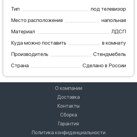
Тип
под телевизор
Место расположения
напольная
Материал
ЛДСП
Куда можно поставить
в комнату
Производитель
Стендмебель
Страна
Сделано в России
О компании
Доставка
Контакты
Сборка
Гарантия
Политика конфиденциальности