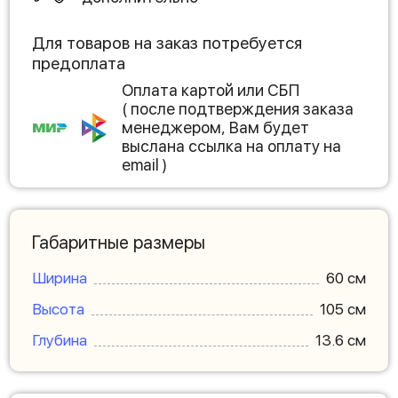
Для товаров на заказ потребуется
предоплата
Оплата картой или СБП
( после подтверждения заказа
менеджером, Вам будет
выслана ссылка на оплату на
email )
Габаритные размеры
Ширина
60 см
Высота
105 см
Глубина
13.6 см