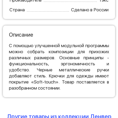
Производитель
Тэкс
Страна
Сделано в России
Описание
С помощью улучшенной модульной программы
можно собрать композиции для прихожих
различных размеров. Основные принципы -
функциональность, эргономичность и
удобство. Черные металлические ручки
добавляют стиль. Крючки для одежды имеют
покрытие «Soft-touch». Товар поставляется в
разобранном состоянии.
Другие товары из коллекции Денвер