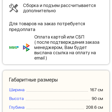
Сборка и подъем рассчитывается
дополнительно
Для товаров на заказ потребуется
предоплата
Оплата картой или СБП
( после подтверждения заказа
менеджером, Вам будет
выслана ссылка на оплату на
email )
Габаритные размеры
Ширина
167 см
Высота
90 см
Глубина
208.6 см