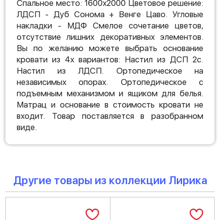
Спальное место: 1600х2000 Цветовое решение:
ЛДСП - Дуб Сонома + Венге Цаво. Угловые
накладки - МДФ Смелое сочетание цветов,
отсутствие лишних декоративных элементов.
Вы по желанию можете выбрать основание
кровати из 4х вариантов: Настил из ДСП 2с.
Настил из ЛДСП. Ортопедическое на
независимых опорах. Ортопедическое с
подъемным механизмом и ящиком для белья.
Матрац и основание в стоимость кровати не
входит. Товар поставляется в разобранном
виде.
Другие товары из коллекции Лирика