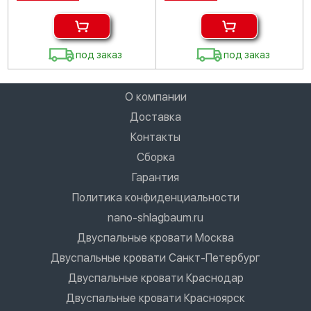
под заказ
под заказ
О компании
Доставка
Контакты
Сборка
Гарантия
Политика конфиденциальности
nano-shlagbaum.ru
Двуспальные кровати Москва
Двуспальные кровати Санкт-Петербург
Двуспальные кровати Краснодар
Двуспальные кровати Красноярск