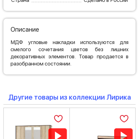
Страна
Сделано в России
Описание
МДФ угловые накладки используются для
смелого сочетания цветов без лишних
декоративных элементов. Товар продается в
разобранном состоянии.
Другие товары из коллекции Лирика