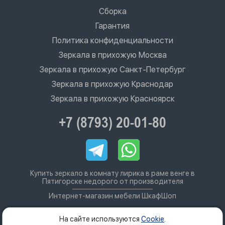
Сборка
Гарантия
Политика конфиденциальности
Зеркала в прихожую Москва
Зеркала в прихожую Санкт-Петербург
Зеркала в прихожую Краснодар
Зеркала в прихожую Красноярск
+7 (8793) 20-01-80
Купить зеркало в комнату лирика в раме венге в
Пятигорске недорого от производителя
Интернет-магазин мебели ШкафШоп
На сайте используются
Cookie
.