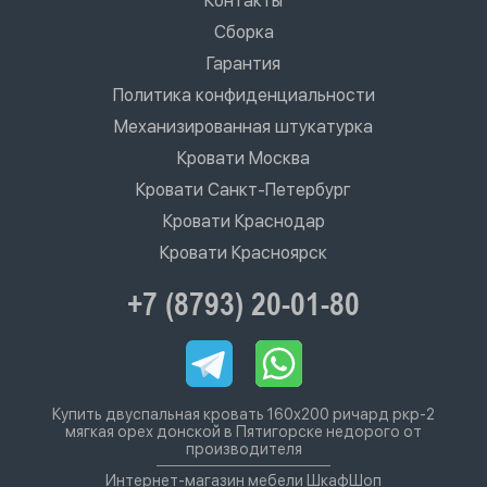
Контакты
Сборка
Гарантия
Политика конфиденциальности
Механизированная штукатурка
Кровати Москва
Кровати Санкт-Петербург
Кровати Краснодар
Кровати Красноярск
+7 (8793) 20-01-80
Купить двуспальная кровать 160х200 ричард ркр-2
мягкая орех донской в Пятигорске недорого от
производителя
Интернет-магазин мебели ШкафШоп