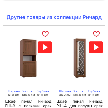
Другие товары из коллекции Ричард
Ширина
Высота
Глубина
Ширина
Высота
Глубина
51.8 см
135.8 см
41.5 см
35.2 см
135.8 см
41.5 см
Шкаф пенал Ричард
Шкаф пенал Ричард
РШ-3 с полками орех
РШ-4 для посуды орех