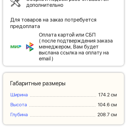
дополнительно
Для товаров на заказ потребуется
предоплата
Оплата картой или СБП
( после подтверждения заказа
менеджером, Вам будет
выслана ссылка на оплату на
email )
Габаритные размеры
Ширина
174.2 см
Высота
104.6 см
Глубина
208.7 см