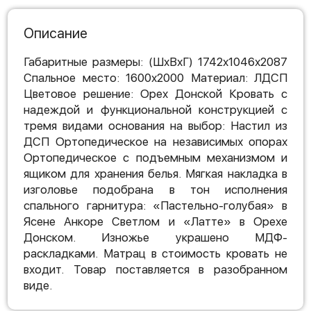
Описание
Габаритные размеры: (ШхВхГ) 1742х1046х2087
Спальное место: 1600х2000 Материал: ЛДСП
Цветовое решение: Орех Донской Кровать с
надеждой и функциональной конструкцией с
тремя видами основания на выбор: Настил из
ДСП Ортопедическое на независимых опорах
Ортопедическое с подъемным механизмом и
ящиком для хранения белья. Мягкая накладка в
изголовье подобрана в тон исполнения
спального гарнитура: «Пастельно-голубая» в
Ясене Анкоре Светлом и «Латте» в Орехе
Донском. Изножье украшено МДФ-
раскладками. Матрац в стоимость кровать не
входит. Товар поставляется в разобранном
виде.