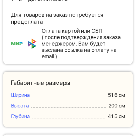
Для товаров на заказ потребуется
предоплата
Оплата картой или СБП
( после подтверждения заказа
менеджером, Вам будет
выслана ссылка на оплату на
email )
Габаритные размеры
Ширина
51.6 см
Высота
200 см
Глубина
41.5 см