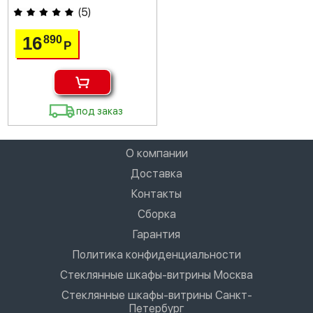
(
5
)
16
890
Р
под заказ
О компании
Доставка
Контакты
Сборка
Гарантия
Политика конфиденциальности
Стеклянные шкафы-витрины Москва
Стеклянные шкафы-витрины Санкт-
Петербург