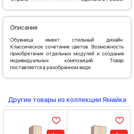
Описание
Обувница имеет стильный дизайн.
Классическое сочетание цветов. Возможность
приобретения отдельных модулей и создания
индивидуальных композиций. Товар
поставляется в разобранном виде.
Другие товары из коллекции Ямайка