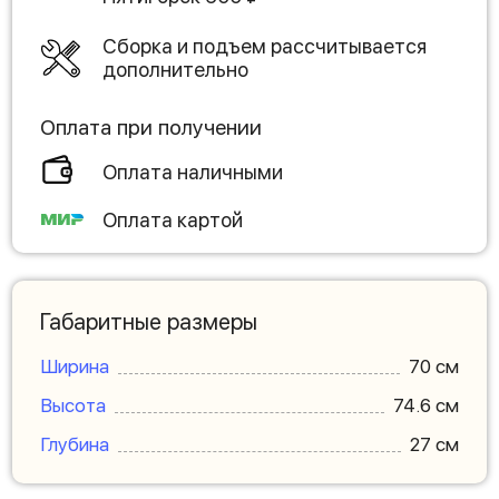
Сборка и подъем рассчитывается
дополнительно
Оплата при получении
Оплата наличными
Оплата картой
Габаритные размеры
Ширина
70 см
Высота
74.6 см
Глубина
27 см