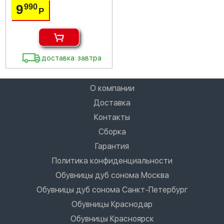
9
990
Р
доставка: завтра
О компании
Доставка
Контакты
Сборка
Гарантия
Политика конфиденциальности
Обувницы дуб сонома Москва
Обувницы дуб сонома Санкт-Петербург
Обувницы Краснодар
Обувницы Красноярск