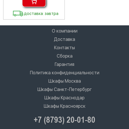
доставка: завтра
О компании
Доставка
Контакты
Сборка
Гарантия
Политика конфиденциальности
Шкафы Москва
Шкафы Санкт-Петербург
Шкафы Краснодар
Шкафы Красноярск
+7 (8793) 20-01-80