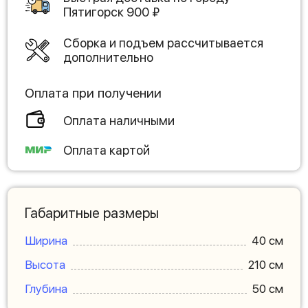
Пятигорск
900
₽
Сборка и подъем рассчитывается
дополнительно
Оплата при получении
Оплата наличными
Оплата картой
Габаритные размеры
Ширина
40 см
Высота
210 см
Глубина
50 см