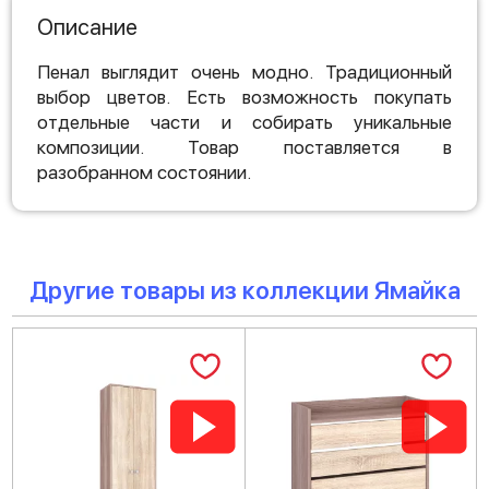
Описание
Пенал выглядит очень модно. Традиционный
выбор цветов. Есть возможность покупать
отдельные части и собирать уникальные
композиции. Товар поставляется в
разобранном состоянии.
Другие товары из коллекции Ямайка