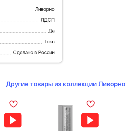
Ливорно
ЛДСП
Да
Тэкс
Сделано в России
Другие товары из коллекции Ливорно