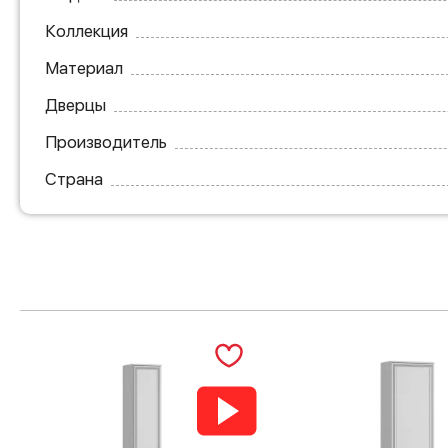
Коллекция
Материал
Дверцы
Производитель
Страна