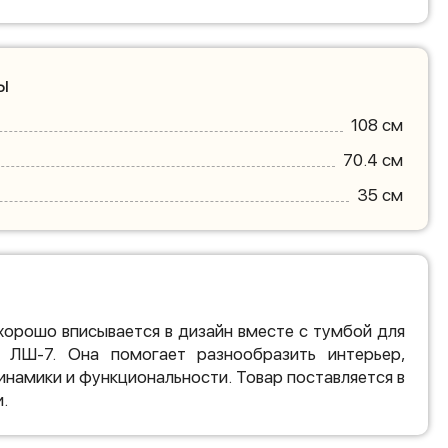
ы
108 см
70.4 см
35 см
хорошо вписывается в дизайн вместе с тумбой для
 ЛШ-7. Она помогает разнообразить интерьер,
инамики и функциональности. Товар поставляется в
.