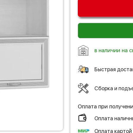
в наличии на с
Быстрая доста
Сборка и подъ
Оплата при получен
Оплата налич
Оплата картой