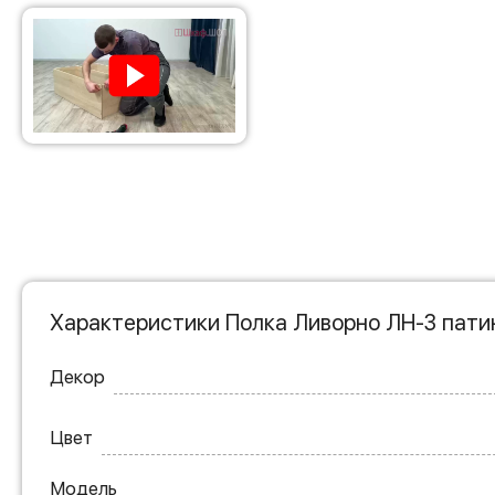
Характеристики Полка Ливорно ЛН-3 пати
Декор
Цвет
Модель