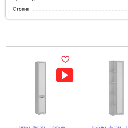
Страна
Ширина
Высота
Глубина
Ширина
Высота