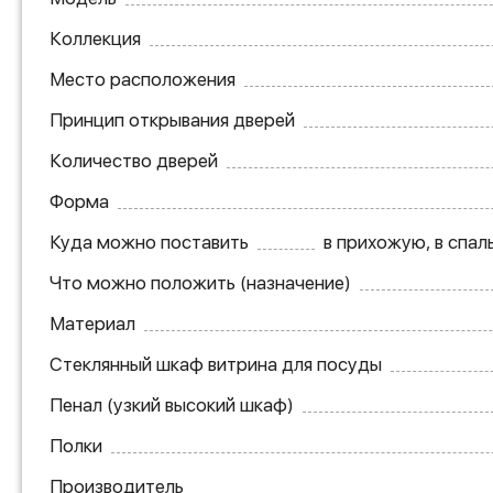
Коллекция
Место расположения
Принцип открывания дверей
Количество дверей
Форма
Куда можно поставить
в прихожую, в спаль
Что можно положить (назначение)
Материал
Стеклянный шкаф витрина для посуды
Пенал (узкий высокий шкаф)
Полки
Производитель