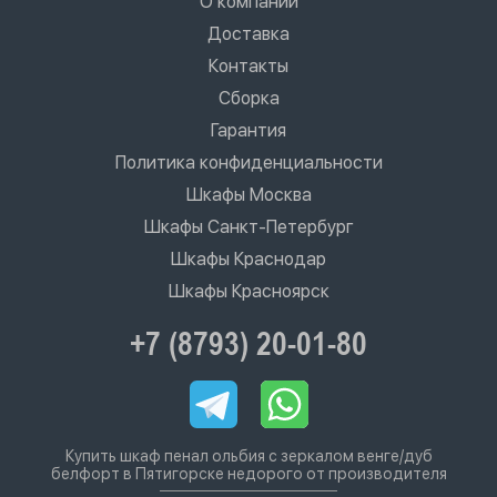
О компании
Доставка
Контакты
Сборка
Гарантия
Политика конфиденциальности
Шкафы Москва
Шкафы Санкт-Петербург
Шкафы Краснодар
Шкафы Красноярск
+7 (8793) 20-01-80
Купить шкаф пенал ольбия с зеркалом венге/дуб
белфорт в Пятигорске недорого от производителя