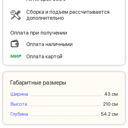
Сборка и подъем рассчитывается
дополнительно
Оплата при получении
Оплата наличными
Оплата картой
Габаритные размеры
Ширина
43 см
Высота
210 см
Глубина
54.2 см