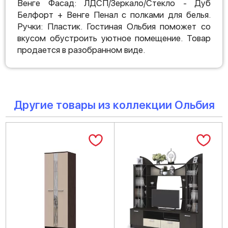
Венге Фасад: ЛДСП/Зеркало/Стекло - Дуб
Белфорт + Венге Пенал с полками для белья.
Ручки: Пластик. Гостиная Ольбия поможет со
вкусом обустроить уютное помещение. Товар
продается в разобранном виде.
Другие товары из коллекции Ольбия