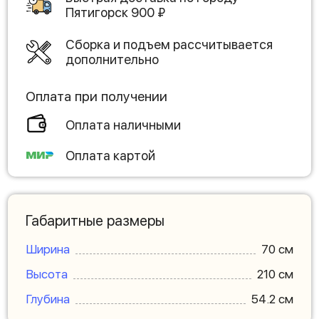
Пятигорск
900
₽
Сборка и подъем рассчитывается
дополнительно
Оплата при получении
Оплата наличными
Оплата картой
Габаритные размеры
Ширина
70 см
Высота
210 см
Глубина
54.2 см