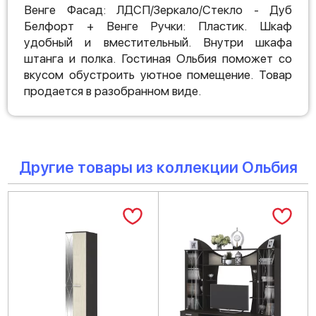
Венге Фасад: ЛДСП/Зеркало/Стекло - Дуб
Белфорт + Венге Ручки: Пластик. Шкаф
удобный и вместительный. Внутри шкафа
штанга и полка. Гостиная Ольбия поможет со
вкусом обустроить уютное помещение. Товар
продается в разобранном виде.
Другие товары из коллекции Ольбия