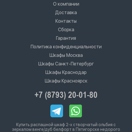
О компании
Доставка
Контакты
Сборка
Гарантия
Политика конфиденциальности
Шкафы Москва
Шкафы Санкт-Петербург
Шкафы Краснодар
Шкафы Красноярск
+7 (8793) 20-01-80
Купить распашной шкаф 2-х створчатый ольбия с
зеркалом венге/дуб белфорт в Пятигорске недорого