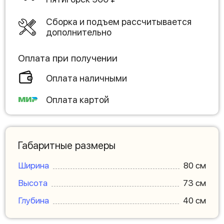
Сборка и подъем рассчитывается
дополнительно
Оплата при получении
Оплата наличными
Оплата картой
Габаритные размеры
Ширина
80 см
Высота
73 см
Глубина
40 см