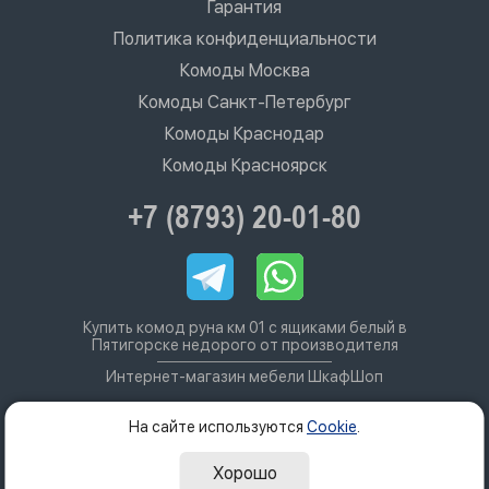
Гарантия
Политика конфиденциальности
Комоды Москва
Комоды Санкт-Петербург
Комоды Краснодар
Комоды Красноярск
+7 (8793) 20-01-80
Купить комод руна км 01 с ящиками белый в
Пятигорске недорого от производителя
Интернет-магазин мебели ШкафШоп
На сайте используются
Cookie
.
Хорошо