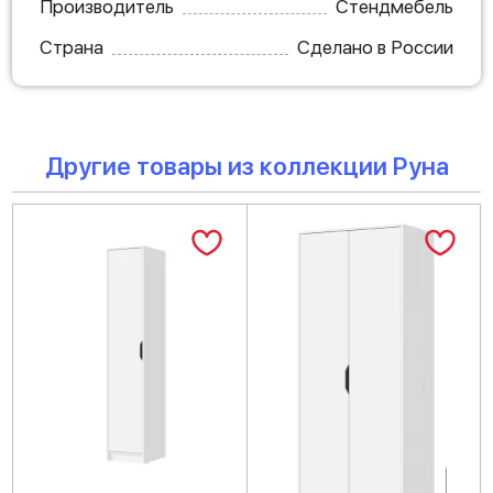
Производитель
Стендмебель
Страна
Сделано в России
Другие товары из коллекции Руна