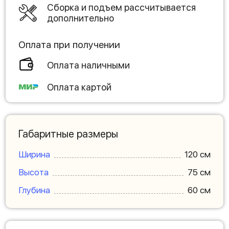
Сборка и подъем рассчитывается
дополнительно
Оплата при получении
Оплата наличными
Оплата картой
Габаритные размеры
Ширина
120 см
Высота
75 см
Глубина
60 см