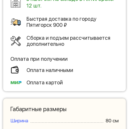
12 шт.
Быстрая доставка по городу
Пятигорск
900
₽
Сборка и подъем рассчитывается
дополнительно
Оплата при получении
Оплата наличными
Оплата картой
Габаритные размеры
Ширина
80 см