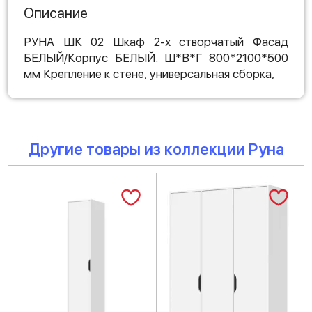
Описание
РУНА ШК 02 Шкаф 2-х створчатый Фасад
БЕЛЫЙ/Корпус БЕЛЫЙ. Ш*В*Г 800*2100*500
мм Крепление к стене, универсальная сборка,
Другие товары из коллекции Руна