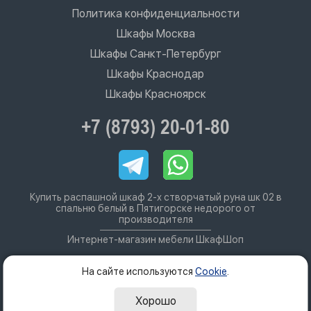
Политика конфиденциальности
Шкафы Москва
Шкафы Санкт-Петербург
Шкафы Краснодар
Шкафы Красноярск
+7 (8793) 20-01-80
Купить распашной шкаф 2-х створчатый руна шк 02 в
спальню белый в Пятигорске недорого от
производителя
Интернет-магазин мебели ШкафШоп
На сайте используются
Cookie
.
Хорошо