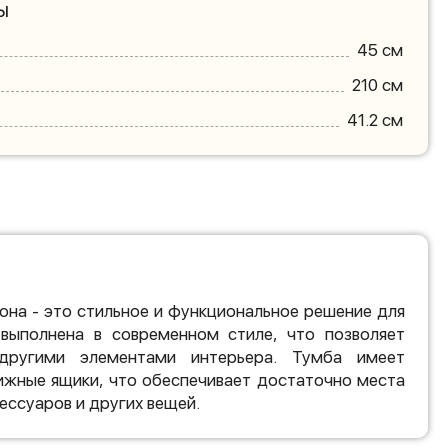
ы
45 см
210 см
41.2 см
она - это стильное и функциональное решение для
выполнена в современном стиле, что позволяет
другими элементами интерьера. Тумба имеет
ижные ящики, что обеспечивает достаточно места
сессуаров и других вещей.