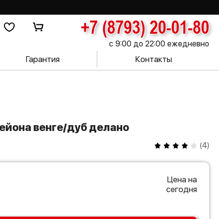
+7 (8793) 20-01-80
с 9:00 до 22:00 ежедневно
Гарантия
Контакты
лейона венге/дуб делано
(
4
)
Цена на
сегодня