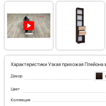
Характеристики Узкая прихожая Плейона 
Декор
Цвет
Коллекция