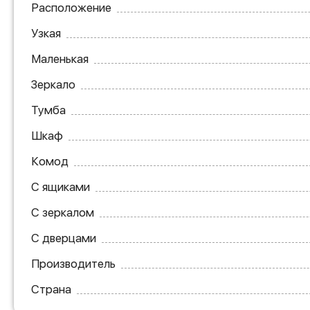
Расположение
Узкая
Маленькая
Зеркало
Тумба
Шкаф
Комод
С ящиками
С зеркалом
С дверцами
Производитель
Страна