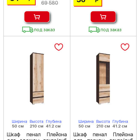
Р
69 580
под заказ
под заказ
Ширина
Высота
Глубина
Ширина
Высота
Глубина
50 см
210 см
41.2 см
50 см
210 см
41.2 см
Шкаф пенал Плейона
Шкаф пенал Плейона