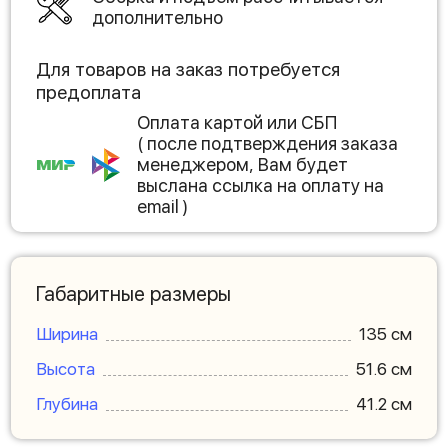
дополнительно
Для товаров на заказ потребуется
предоплата
Оплата картой или СБП
( после подтверждения заказа
менеджером, Вам будет
выслана ссылка на оплату на
email )
Габаритные размеры
Ширина
135 см
Высота
51.6 см
Глубина
41.2 см