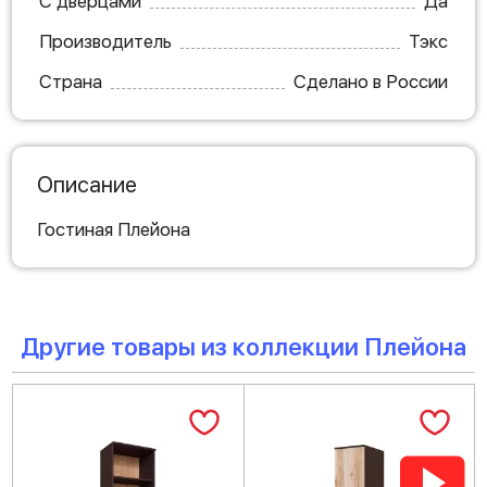
С дверцами
Да
Производитель
Тэкс
Страна
Сделано в России
Описание
Гостиная Плейона
Другие товары из коллекции Плейона