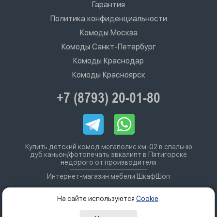
Гарантия
Политика конфиденциальности
Комоды Москва
Комоды Санкт-Петербург
Комоды Краснодар
Комоды Красноярск
+7 (8793) 20-01-80
Купить детский комод мегаполис км-02 в спальню
дуб каньон/фотопечать эвкалипт в Пятигорске
недорого от производителя
Интернет-магазин мебели ШкафШоп
На сайте используются
Cookie
.