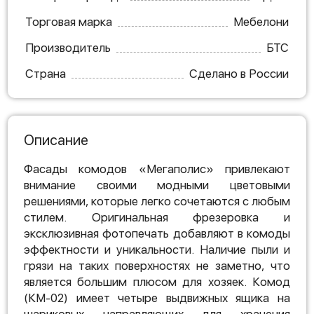
Торговая марка
Мебелони
Производитель
БТС
Страна
Сделано в России
Описание
Фасады комодов «Мегаполис» привлекают
внимание своими модными цветовыми
решениями, которые легко сочетаются с любым
стилем. Оригинальная фрезеровка и
эксклюзивная фотопечать добавляют в комоды
эффектности и уникальности. Наличие пыли и
грязи на таких поверхностях не заметно, что
является большим плюсом для хозяек. Комод
(КМ-02) имеет четыре выдвижных ящика на