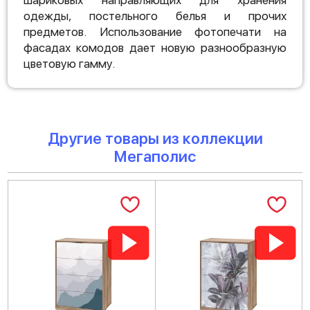
шариковых направляющих для хранения
одежды, постельного белья и прочих
предметов. Использование фотопечати на
фасадах комодов дает новую разнообразную
цветовую гамму.
Другие товары из коллекции
Мегаполис