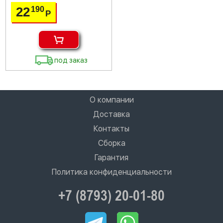
22
190
Р
под заказ
О компании
Доставка
Контакты
Сборка
Гарантия
Политика конфиденциальности
+7 (8793) 20-01-80