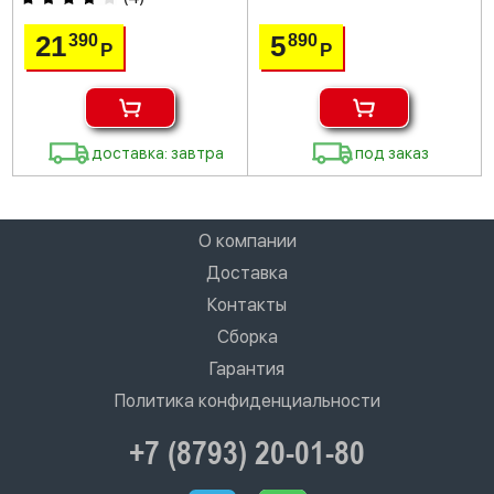
21
5
390
890
Р
Р
доставка: завтра
под заказ
О компании
Доставка
Контакты
Сборка
Гарантия
Политика конфиденциальности
+7 (8793) 20-01-80