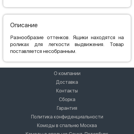
Описание
Разнообразие оттенков. Ящики находятся на
роликах для легкости выдвижения. Товар
поставляется несобранным.
О компании
Доставка
Контакты
Сборка
Гарантия
Политика конфиденциальности
Комоды в спальню Москва