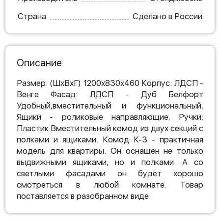
Страна
Сделано в России
Описание
Размер: (ШхВхГ) 1200х830х460 Корпус: ЛДСП -
Венге Фасад: ЛДСП - Дуб Белфорт
Удобный,вместительный и функциональный.
Ящики - роликовые направляющие. Ручки:
Пластик Вместительный комод из двух секций с
полками и ящиками. Комод К-3 - практичная
модель для квартиры. Он оснащен не только
выдвижными ящиками, но и полками. А со
светлыми фасадами он будет хорошо
смотреться в любой комнате. Товар
поставляется в разобранном виде.