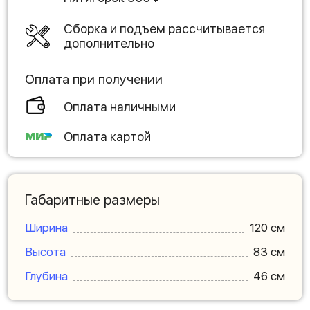
Сборка и подъем рассчитывается
дополнительно
Оплата при получении
Оплата наличными
Оплата картой
Габаритные размеры
Ширина
120 см
Высота
83 см
Глубина
46 см