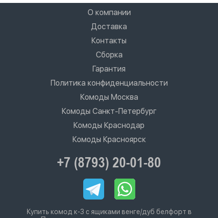
О компании
Доставка
Контакты
Сборка
Гарантия
Политика конфиденциальности
Комоды Москва
Комоды Санкт-Петербург
Комоды Краснодар
Комоды Красноярск
+7 (8793) 20-01-80
Купить комод к-3 с ящиками венге/дуб белфорт в