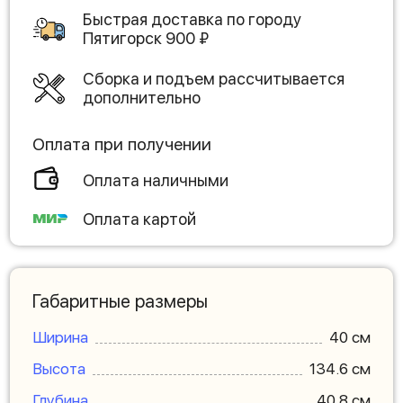
Быстрая доставка по городу
Пятигорск
900
₽
Сборка и подъем рассчитывается
дополнительно
Оплата при получении
Оплата наличными
Оплата картой
Габаритные размеры
Ширина
40 см
Высота
134.6 см
Глубина
40.8 см