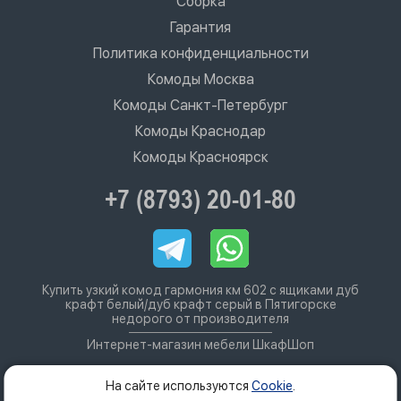
Сборка
Гарантия
Политика конфиденциальности
Комоды Москва
Комоды Санкт-Петербург
Комоды Краснодар
Комоды Красноярск
+7 (8793) 20-01-80
Купить узкий комод гармония км 602 с ящиками дуб
крафт белый/дуб крафт серый в Пятигорске
недорого от производителя
Интернет-магазин мебели ШкафШоп
На сайте используются
Cookie
.