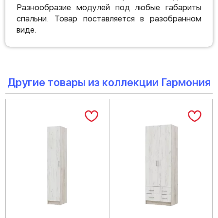
Разнообразие модулей под любые габариты
спальни. Товар поставляется в разобранном
виде.
Другие товары из коллекции Гармония