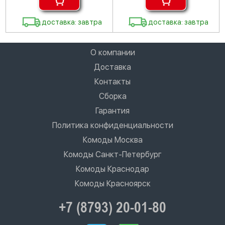
доставка: завтра
доставка: завтра
О компании
Доставка
Контакты
Сборка
Гарантия
Политика конфиденциальности
Комоды Москва
Комоды Санкт-Петербург
Комоды Краснодар
Комоды Красноярск
+7 (8793) 20-01-80