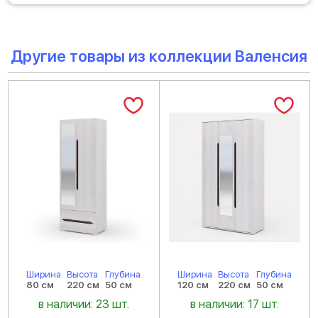
Другие товары из коллекции Валенсия
Ширина
Высота
Глубина
Ширина
Высота
Глубина
80 см
220 см
50 см
120 см
220 см
50 см
в наличии: 23 шт.
в наличии: 17 шт.