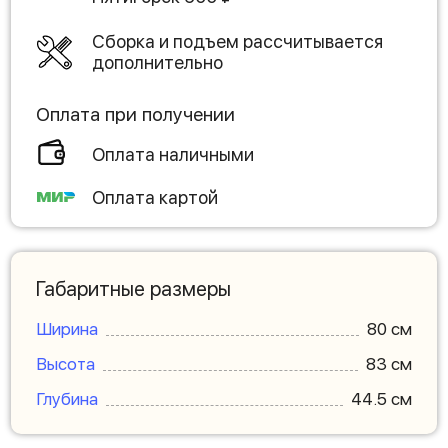
Сборка и подъем рассчитывается
дополнительно
Оплата при получении
Оплата наличными
Оплата картой
Габаритные размеры
Ширина
80 см
Высота
83 см
Глубина
44.5 см