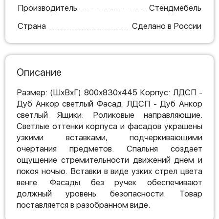
Производитель
Стендмебель
Страна
Сделано в России
Описание
Размер: (ШхВхГ) 800х830х445 Корпус: ЛДСП -
Дуб Анкор светлый Фасад: ЛДСП - Дуб Анкор
светлый Ящики: Роликовые направляющие.
Светлые оттенки корпуса и фасадов украшены
узкими вставками, подчеркивающими
очертания предметов. Спальня создает
ощущение стремительности движений днем и
покоя ночью. Вставки в виде узких стрел цвета
венге. Фасады без ручек обеспечивают
должный уровень безопасности. Товар
поставляется в разобранном виде.