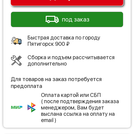
под заказ
Быстрая доставка по городу
Пятигорск
900
₽
Сборка и подъем рассчитывается
дополнительно
Для товаров на заказ потребуется
предоплата
Оплата картой или СБП
( после подтверждения заказа
менеджером, Вам будет
выслана ссылка на оплату на
email )