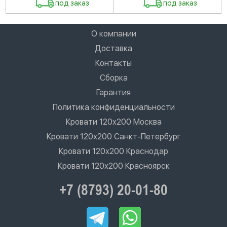
под заказ
под заказ
О компании
Доставка
Контакты
Сборка
Гарантия
Политика конфиденциальности
Кровати 120х200 Москва
Кровати 120х200 Санкт-Петербург
Кровати 120х200 Краснодар
Кровати 120х200 Красноярск
+7 (8793) 20-01-80