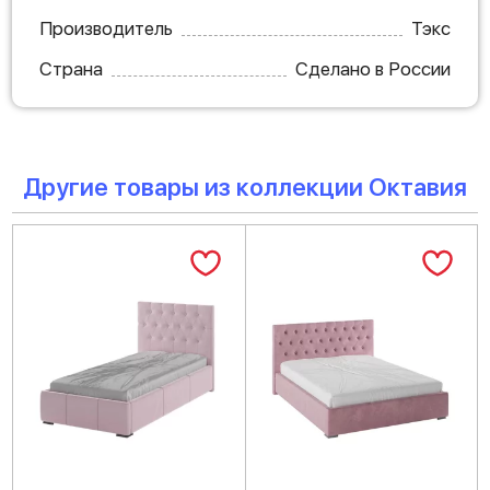
Производитель
Тэкс
Страна
Сделано в России
Другие товары из коллекции Октавия