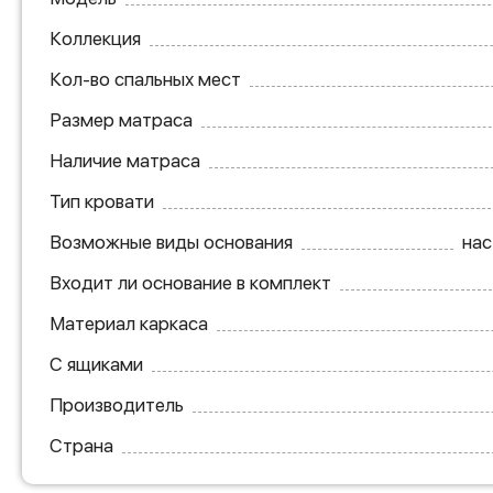
Коллекция
Кол-во спальных мест
Размер матраса
Наличие матраса
Тип кровати
Возможные виды основания
нас
Входит ли основание в комплект
Материал каркаса
С ящиками
Производитель
Страна