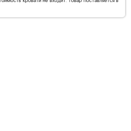
тоимость кровати не входит. Товар поставляется в