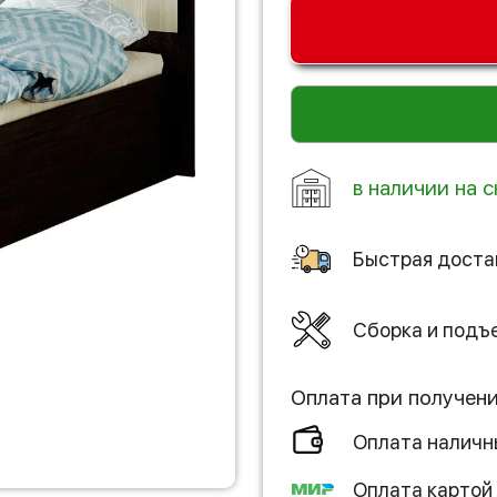
в наличии на с
Быстрая доста
Сборка и подъ
Оплата при получен
Оплата налич
Оплата картой