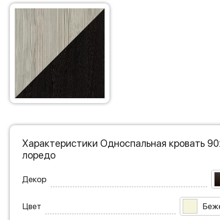
Характеристики Односпальная кровать 90
лоредо
Декор
Цвет
Беж