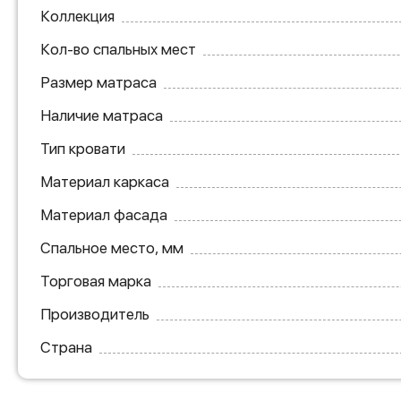
Коллекция
Кол-во спальных мест
Размер матраса
Наличие матраса
Тип кровати
Материал каркаса
Материал фасада
Спальное место, мм
Торговая марка
Производитель
Страна