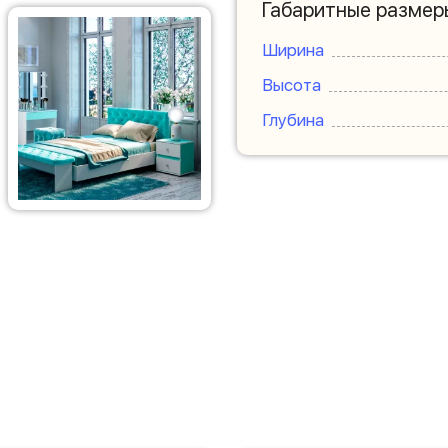
Габаритные размер
Ширина
Высота
Глубина