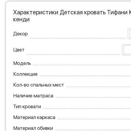
Характеристики Детская кровать Тифани К
кенди
Декор
Цвет
Модель
Коллекция
Кол-во спальных мест
Наличие матраса
Тип кровати
Материал каркаса
Материал обивки