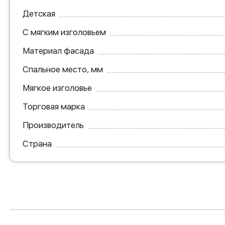
Детская
С мягким изголовьем
Материал фасада
Спальное место, мм
Мягкое изголовье
Торговая марка
Производитель
Страна