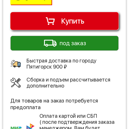
Купить
под заказ
Быстрая доставка по городу
Пятигорск
900
₽
Сборка и подъем рассчитывается
дополнительно
Для товаров на заказ потребуется
предоплата
Оплата картой или СБП
( после подтверждения заказа
менеджером, Вам будет