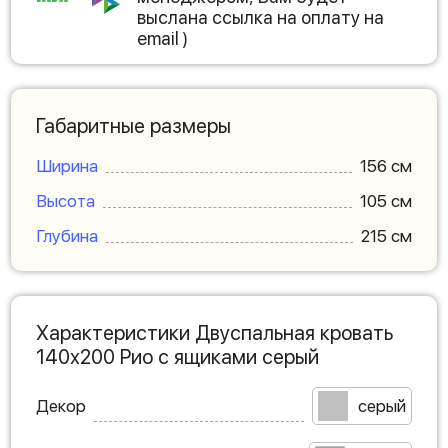
выслана ссылка на оплату на
email )
Габаритные размеры
Ширина
156 см
Высота
105 см
Глубина
215 см
Характеристики Двуспальная кровать
140х200 Рио с ящиками серый
Декор
серый