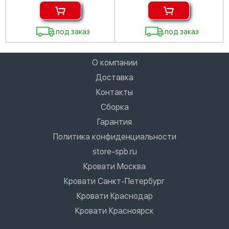
под заказ
под заказ
О компании
Доставка
Контакты
Сборка
Гарантия
Политика конфиденциальности
store-spb.ru
Кровати Москва
Кровати Санкт-Петербург
Кровати Краснодар
Кровати Красноярск