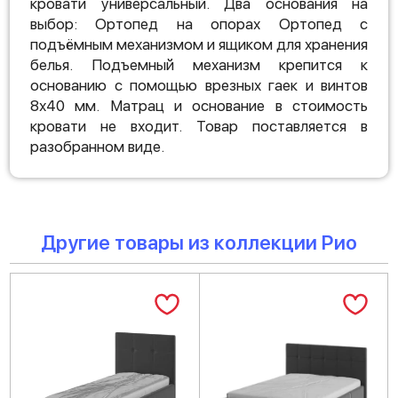
кровати универсальный. Два основания на
выбор: Ортопед на опорах Ортопед с
подъёмным механизмом и ящиком для хранения
белья. Подъемный механизм крепится к
основанию с помощью врезных гаек и винтов
8х40 мм. Матрац и основание в стоимость
кровати не входит. Товар поставляется в
разобранном виде.
Другие товары из коллекции Рио