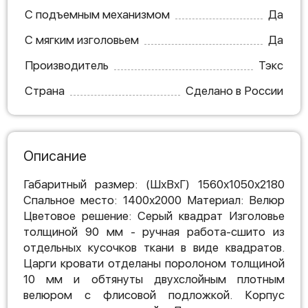
С подъемным механизмом
Да
С мягким изголовьем
Да
Производитель
Тэкс
Страна
Сделано в России
Описание
Габаритный размер: (ШхВхГ) 1560х1050х2180
Спальное место: 1400х2000 Материал: Велюр
Цветовое решение: Серый квадрат Изголовье
толщиной 90 мм - ручная работа-сшито из
отдельных кусочков ткани в виде квадратов.
Царги кровати отделаны поролоном толщиной
10 мм и обтянуты двухслойным плотным
велюром с флисовой подложкой. Корпус