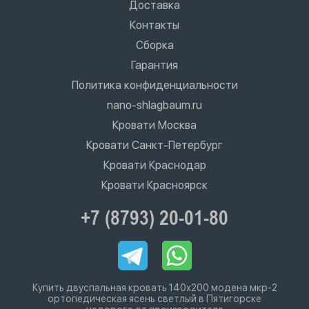
Доставка
Контакты
Сборка
Гарантия
Политика конфиденциальности
nano-shlagbaum.ru
Кровати Москва
Кровати Санкт-Петербург
Кровати Краснодар
Кровати Красноярск
+7 (8793) 20-01-80
Купить двуспальная кровать 140х200 модена мкр-2
ортопедическая ясень светлый в Пятигорске