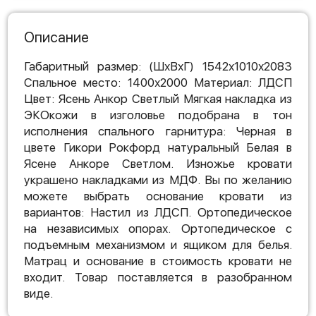
Описание
Габаритный размер: (ШхВхГ) 1542х1010х2083
Спальное место: 1400х2000 Материал: ЛДСП
Цвет: Ясень Анкор Светлый Мягкая накладка из
ЭКОкожи в изголовье подобрана в тон
исполнения спального гарнитура: Черная в
цвете Гикори Рокфорд натуральный Белая в
Ясене Анкоре Светлом. Изножье кровати
украшено накладками из МДФ. Вы по желанию
можете выбрать основание кровати из
вариантов: Настил из ЛДСП. Ортопедическое
на независимых опорах. Ортопедическое с
подъемным механизмом и ящиком для белья.
Матрац и основание в стоимость кровати не
входит. Товар поставляется в разобранном
виде.