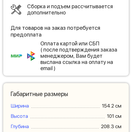
Сборка и подъем рассчитывается
дополнительно
Для товаров на заказ потребуется
предоплата
Оплата картой или СБП
( после подтверждения заказа
менеджером, Вам будет
выслана ссылка на оплату на
email )
Габаритные размеры
Ширина
154.2 см
Высота
101 см
Глубина
208.3 см