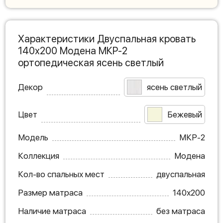
Характеристики Двуспальная кровать
140х200 Модена МКР-2
ортопедическая ясень светлый
Декор
ясень светлый
Цвет
Бежевый
Модель
МКР-2
Коллекция
Модена
Кол-во спальных мест
двуспальная
Размер матраса
140х200
Наличие матраса
без матраса