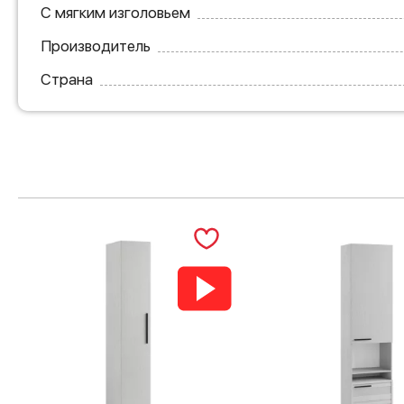
С мягким изголовьем
Производитель
Страна