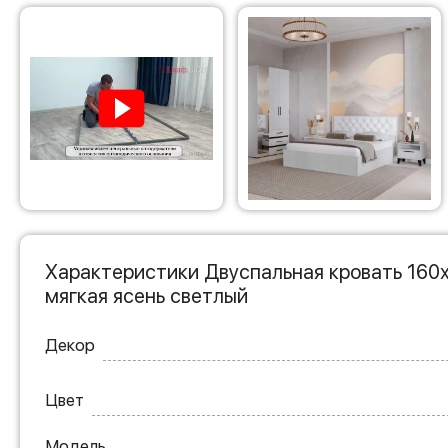
Характеристики Двуспальная кровать 160
мягкая ясень светлый
Декор
Цвет
Модель