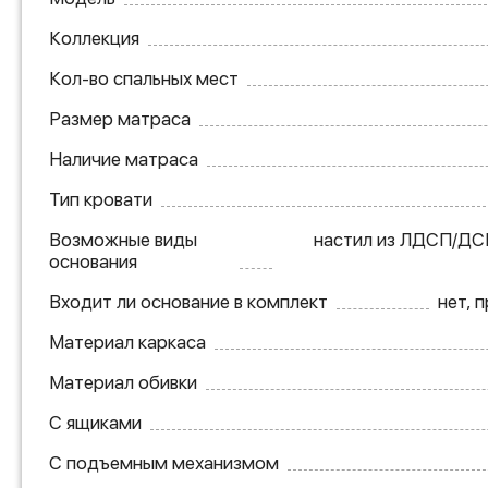
Коллекция
Кол-во спальных мест
Размер матраса
Наличие матраса
Тип кровати
Возможные виды
настил из ЛДСП/ДС
основания
Входит ли основание в комплект
нет, 
Материал каркаса
Материал обивки
С ящиками
С подъемным механизмом