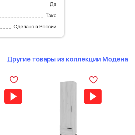
Да
Тэкс
Сделано в России
Другие товары из коллекции Модена