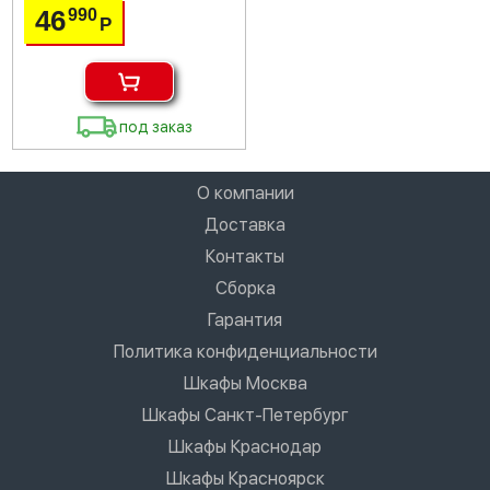
46
990
Р
под заказ
О компании
Доставка
Контакты
Сборка
Гарантия
Политика конфиденциальности
Шкафы Москва
Шкафы Санкт-Петербург
Шкафы Краснодар
Шкафы Красноярск