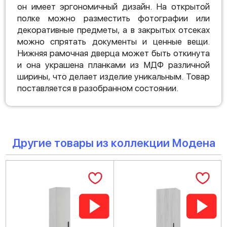
он имеет эргономичный дизайн. На открытой
полке можно разместить фотографии или
декоративные предметы, а в закрытых отсеках
можно спрятать документы и ценные вещи.
Нижняя рамочная дверца может быть откинута
и она украшена планками из МДФ различной
ширины, что делает изделие уникальным. Товар
поставляется в разобранном состоянии.
Другие товары из коллекции Модена