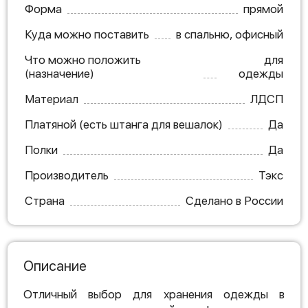
Форма
прямой
Куда можно поставить
в спальню, офисный
Что можно положить
для
(назначение)
одежды
Материал
ЛДСП
Платяной (есть штанга для вешалок)
Да
Полки
Да
Производитель
Тэкс
Страна
Сделано в России
Описание
Отличный выбор для хранения одежды в