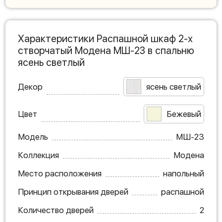
Характеристики Распашной шкаф 2-х
створчатый Модена МШ-23 в спальню
ясень светлый
Декор
ясень светлый
Цвет
Бежевый
Модель
МШ-23
Коллекция
Модена
Место расположения
напольный
Принцип открывания дверей
распашной
Количество дверей
2