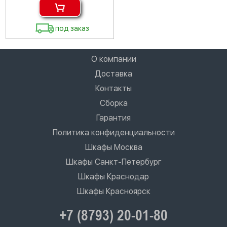
под заказ
О компании
Доставка
Контакты
Сборка
Гарантия
Политика конфиденциальности
Шкафы Москва
Шкафы Санкт-Петербург
Шкафы Краснодар
Шкафы Красноярск
+7 (8793) 20-01-80