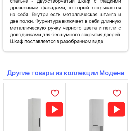
спальне - двухстворчатый шкаф с гладкими
древесными фасадами, который открывается
на себя. Внутри есть металлическая штанга и
две полки. Фурнитура включает в себя длинную
металлическую ручку черного цвета и петли с
доводчиками для бесшумного закрытия дверей.
Шкаф поставляется в разобранном виде.
Другие товары из коллекции Модена