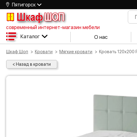
Пятигорск
Шкаф
ШОП
современный интернет-магазин мебели
Каталог
О нас
Шкаф Шоп
Кровати
Мягкие кровати
Кровать 120х200 
< Назад в кровати