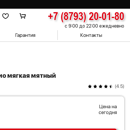
+7 (8793) 20-01-80
с 9:00 до 22:00 ежедневно
Гарантия
Контакты
Рио мягкая мятный
(
4.5
)
Цена на
сегодня