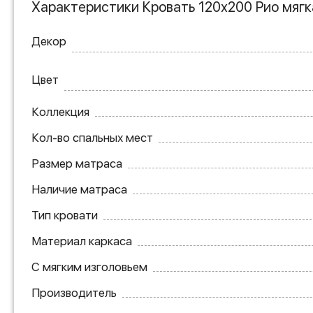
Характеристики Кровать 120х200 Рио мяг
Декор
Цвет
Коллекция
Кол-во спальных мест
Размер матраса
Наличие матраса
Тип кровати
Материал каркаса
С мягким изголовьем
Производитель