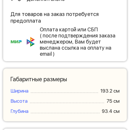
Для товаров на заказ потребуется
предоплата
Оплата картой или СБП
( после подтверждения заказа
менеджером, Вам будет
выслана ссылка на оплату на
email )
Габаритные размеры
Ширина
193.2 см
Высота
75 см
Глубина
93.4 см