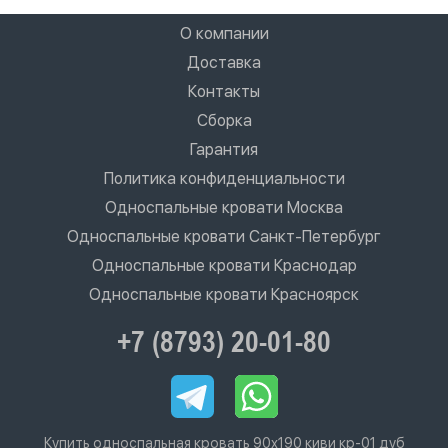
О компании
Доставка
Контакты
Сборка
Гарантия
Политика конфиденциальности
Односпальные кровати Москва
Односпальные кровати Санкт-Петербург
Односпальные кровати Краснодар
Односпальные кровати Красноярск
+7 (8793) 20-01-80
Купить односпальная кровать 90х190 киви кр-01 дуб