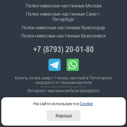
Полки навесные настенные Москва
Полки навесные настенные Санкт-
Петербург
Полки навесные настенные Краснодар
Полки навесные настенные Красноярск
+7 (8793) 20-01-80
Купить полка смарт-1 ясень светлый в Пятигорске
недорого от производителя
Интернет-магазин мебели ШкафШоп
На сайте используются
Cookie
.
Хорошо