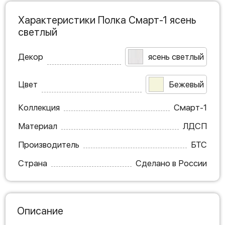
Характеристики Полка Смарт-1 ясень
светлый
Декор
ясень светлый
Цвет
Бежевый
Коллекция
Смарт-1
Материал
ЛДСП
Производитель
БТС
Страна
Сделано в России
Описание