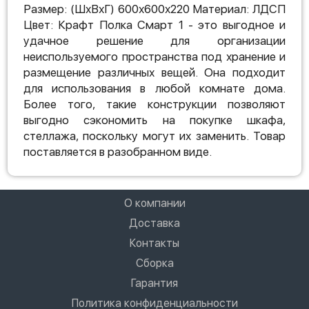
Размер: (ШхВхГ) 600х600х220 Материал: ЛДСП
Цвет: Крафт Полка Смарт 1 - это выгодное и
удачное решение для организации
неиспользуемого пространства под хранение и
размещение различных вещей. Она подходит
для использования в любой комнате дома.
Более того, такие конструкции позволяют
выгодно сэкономить на покупке шкафа,
стеллажа, поскольку могут их заменить. Товар
поставляется в разобранном виде.
О компании
Доставка
Контакты
Сборка
Гарантия
Политика конфиденциальности