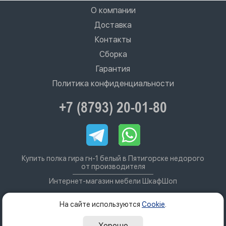
О компании
Доставка
Контакты
Сборка
Гарантия
Политика конфиденциальности
+7 (8793) 20-01-80
Купить полка гира гн-1 белый в Пятигорске недорого
от производителя
Интернет-магазин мебели ШкафШоп
На сайте используются
Cookie
.
Хорошо